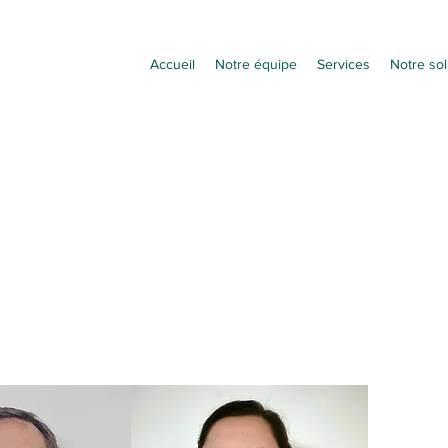
Accueil
Notre équipe
Services
Notre sol