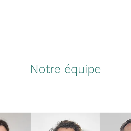
Notre équipe